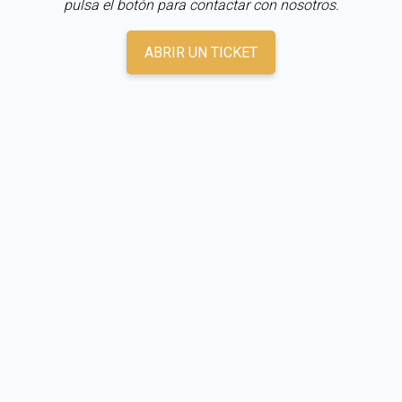
pulsa el botón para contactar con nosotros.
ABRIR UN TICKET