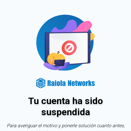
Tu cuenta ha sido
suspendida
Para averiguar el motivo y ponerle solución cuanto antes,