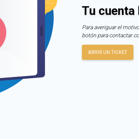
Tu cuenta 
Para averiguar el motivo
botón para contactar c
ABRIR UN TICKET