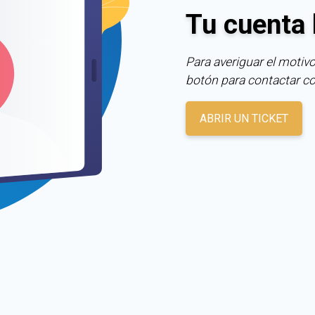
Tu cuenta 
Para averiguar el motivo
botón para contactar c
ABRIR UN TICKET