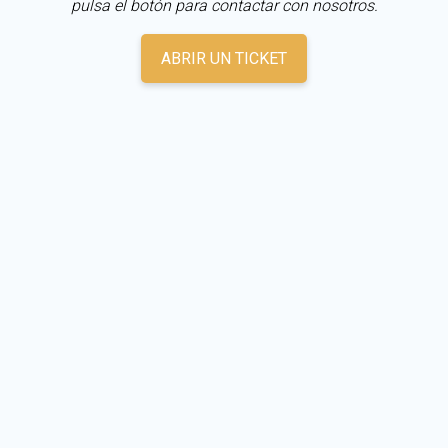
pulsa el botón para contactar con nosotros.
ABRIR UN TICKET