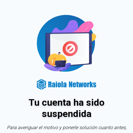
Tu cuenta ha sido
suspendida
Para averiguar el motivo y ponerle solución cuanto antes,