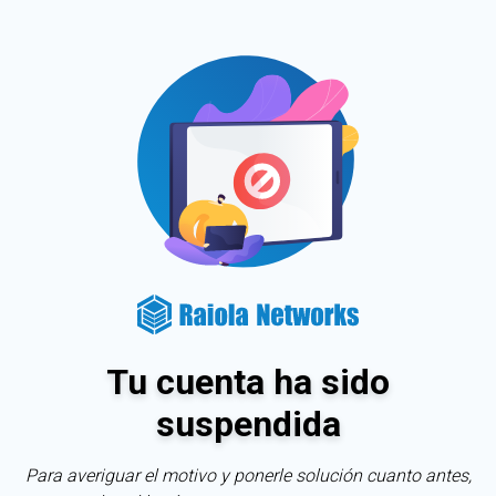
Tu cuenta ha sido
suspendida
Para averiguar el motivo y ponerle solución cuanto antes,