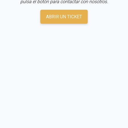
pulsa el botón para contactar con nosotros.
ABRIR UN TICKET