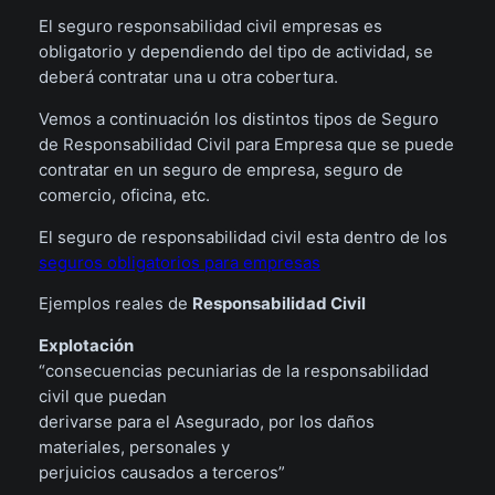
El seguro responsabilidad civil empresas es
obligatorio y dependiendo del tipo de actividad, se
deberá contratar una u otra cobertura.
Vemos a continuación los distintos tipos de Seguro
de Responsabilidad Civil para Empresa que se puede
contratar en un seguro de empresa, seguro de
comercio, oficina, etc.
El seguro de responsabilidad civil esta dentro de los
seguros obligatorios para empresas
Ejemplos reales de
Responsabilidad Civil
Explotación
“consecuencias pecuniarias de la responsabilidad
civil que puedan
derivarse para el Asegurado, por los daños
materiales, personales y
perjuicios causados a terceros”