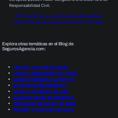
Responsabilidad Civil.
Información Seguros de Responsabilidad Civil
Más sobre Seguros para Comercios y Empresas
Explora otras temáticas en el Blog de
SegurosAgencia.com:
Consejos y Guías de Seguros
Consejos sobre Seguros de Hogar
Guías para Empresas y Negocios
Blog de Seguros de Decesos
Consejos en Seguros de Vida
Guías de Seguros de Accidentes
Información de Seguros de Salud
Artículos y Trámites de Gestoría