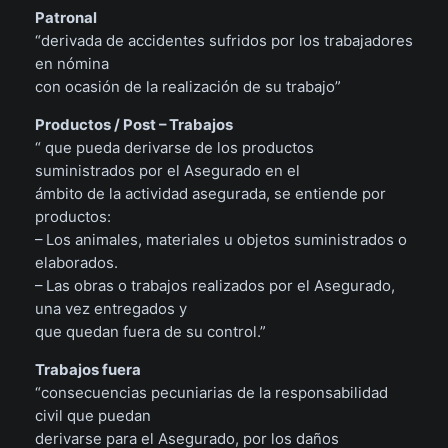
Patronal
“derivada de accidentes sufridos por los trabajadores
en nómina
con ocasión de la realización de su trabajo”
Productos / Post – Trabajos
“ que pueda derivarse de los productos
suministrados por el Asegurado en el
ámbito de la actividad asegurada, se entiende por
productos:
– Los animales, materiales u objetos suministrados o
elaborados.
– Las obras o trabajos realizados por el Asegurado,
una vez entregados y
que quedan fuera de su control.”
Trabajos fuera
“consecuencias pecuniarias de la responsabilidad
civil que puedan
derivarse para el Asegurado, por los daños