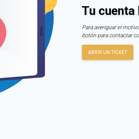
Tu cuenta 
Para averiguar el motivo
botón para contactar c
ABRIR UN TICKET