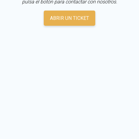
pulsa el botón para contactar con nosotros.
ABRIR UN TICKET