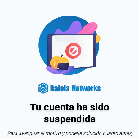
Tu cuenta ha sido
suspendida
Para averiguar el motivo y ponerle solución cuanto antes,