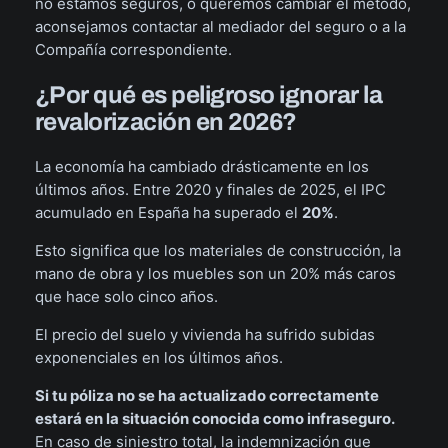
no estamos seguros, o queremos cambiar el método,
aconsejamos contactar al mediador del seguro o a la
Compañía correspondiente.
¿Por qué es peligroso ignorar la
revalorización en 2026?
La economía ha cambiado drásticamente en los
últimos años. Entre 2020 y finales de 2025, el IPC
acumulado en España ha superado el
20%
.
Esto significa que los materiales de construcción, la
mano de obra y los muebles son un 20% más caros
que hace solo cinco años.
El precio del suelo y vivienda ha sufrido subidas
exponenciales en los últimos años.
Si tu póliza no se ha actualizado correctamente
estará en la situación conocida como infraseguro.
En caso de siniestro total, la indemnización que