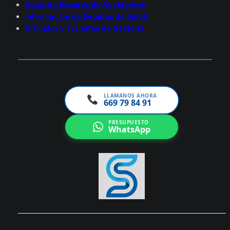
Guías de Seguros de Accidentes
Información de Seguros de Salud
Artículos y Trámites de Gestoría
LLAMANOS AHORA
669 79 84 91
PRESUPUESTO
WhatsApp