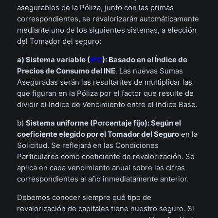
asegurables de la Póliza, junto con las primas
correspondientes, se revalorizarán automáticamente
mediante uno de los siguientes sistemas, a elección
del Tomador del seguro:
a) Sistema variable (
IPC
): Basado en el Índice de
Precios de Consumo del INE
. Las nuevas Sumas
Aseguradas serán las resultantes de multiplicar las
que figuran en la Póliza por el factor que resulte de
dividir el Indice de Vencimiento entre el Indice Base.
b)
Sistema uniforme (Porcentaje fijo): Según el
coeficiente elegido por el Tomador del Seguro
en la
Solicitud. Se reflejará en las Condiciones
Particulares como coeficiente de revalorización. Se
aplica en cada vencimiento anual sobre las cifras
correspondientes al año inmediatamente anterior.
Debemos conocer siempre qué tipo de
revalorización de capitales tiene nuestro seguro. Si