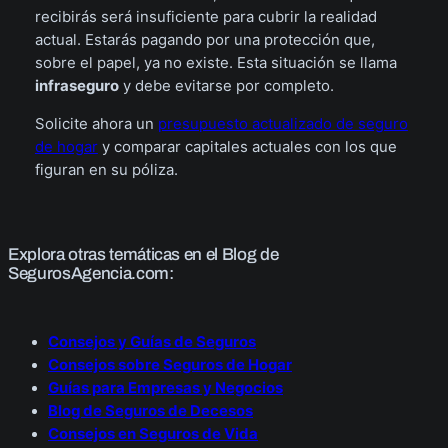
recibirás será insuficiente para cubrir la realidad
actual. Estarás pagando por una protección que,
sobre el papel, ya no existe. Esta situación se llama
infraseguro
y debe evitarse por completo.
Solicite ahora un
presupuesto actualizado de seguro
de hogar
y comparar capitales actuales con los que
figuran en su póliza.
Explora otras temáticas en el Blog de
SegurosAgencia.com:
Consejos y Guías de Seguros
Consejos sobre Seguros de Hogar
Guías para Empresas y Negocios
Blog de Seguros de Decesos
Consejos en Seguros de Vida