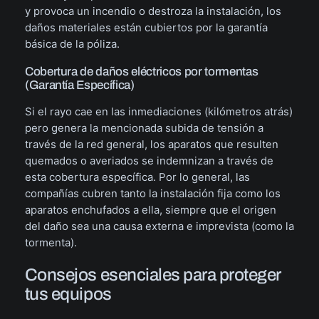
y provoca un incendio o destroza la instalación, los
daños materiales están cubiertos por la garantía
básica de la póliza.
Cobertura de daños eléctricos por tormentas
(Garantía Específica)
Si el rayo cae en las inmediaciones (kilómetros atrás)
pero genera la mencionada subida de tensión a
través de la red general, los aparatos que resulten
quemados o averiados se indemnizan a través de
esta cobertura específica. Por lo general, las
compañías cubren tanto la instalación fija como los
aparatos enchufados a ella, siempre que el origen
del daño sea una causa externa e imprevista (como la
tormenta).
Consejos esenciales para proteger
tus equipos