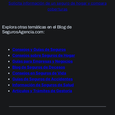
Solicita información de un seguro de hogar y compara
coberturas
Explora otras temáticas en el Blog de
SegurosAgencia.com:
Consejos y Guías de Seguros
Consejos sobre Seguros de Hogar
Guías para Empresas y Negocios
Blog de Seguros de Decesos
Consejos en Seguros de Vida
Guías de Seguros de Accidentes
Información de Seguros de Salud
Artículos y Trámites de Gestoría