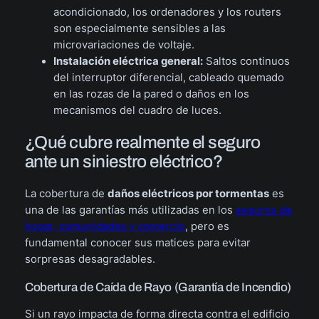
acondicionado, los ordenadores y los routers
son especialmente sensibles a las
microvariaciones de voltaje.
Instalación eléctrica general:
Saltos continuos
del interruptor diferencial, cableado quemado
en las rozas de la pared o daños en los
mecanismos del cuadro de luces.
¿Qué cubre realmente el seguro
ante un siniestro eléctrico?
La cobertura de
daños eléctricos por tormentas
es
una de las garantías más utilizadas en los
seguros de
hogar, comunidades y comercio
, pero es
fundamental conocer sus matices para evitar
sorpresas desagradables.
Cobertura de Caída de Rayo (Garantía de Incendio)
Si un rayo impacta de forma directa contra el edificio