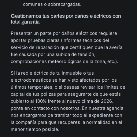
comunes o sobrecargadas.
Gestionamos tus partes por daños eléctricos con
total garantía
Presentar un parte por daños eléctricos requiere
aportar pruebas claras (informes técnicos del
servicio de reparación que certifiquen que la avería
fue causada por una subida de tensión,
comprobaciones meteorológicas de la zona, etc.).
Si la red eléctrica de tu inmueble o tus
electrodomésticos se han visto afectados por los
últimos temporales, o si deseas revisar los límites de
capital de tus pólizas para asegurarte de que estás
cubierto al 100% frente al nuevo clima de 2026,
ponte en contacto con nosotros. En nuestra agencia
nos encargamos de tramitar todo el expediente con
la compañía para que recuperes la normalidad en el
menor tiempo posible.