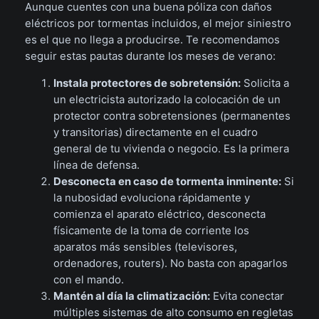
Aunque cuentes con una buena póliza con daños
eléctricos por tormentas incluidos, el mejor siniestro
es el que no llega a producirse. Te recomendamos
seguir estas pautas durante los meses de verano:
Instala protectores de sobretensión:
Solicita a
un electricista autorizado la colocación de un
protector contra sobretensiones (permanentes
y transitorias) directamente en el cuadro
general de tu vivienda o negocio. Es la primera
línea de defensa.
Desconecta en caso de tormenta inminente:
Si
la nubosidad evoluciona rápidamente y
comienza el aparato eléctrico, desconecta
físicamente de la toma de corriente los
aparatos más sensibles (televisores,
ordenadores, routers). No basta con apagarlos
con el mando.
Mantén al día la climatización:
Evita conectar
múltiples sistemas de alto consumo en regletas