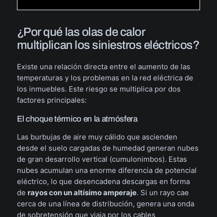
¿Por qué las olas de calor
multiplican los siniestros eléctricos?
Existe una relación directa entre el aumento de las
temperaturas y los problemas en la red eléctrica de
los inmuebles. Este riesgo se multiplica por dos
factores principales:
El choque térmico en la atmósfera
Las burbujas de aire muy cálido que ascienden
desde el suelo cargadas de humedad generan nubes
de gran desarrollo vertical (cumulonimbos). Estas
nubes acumulan una enorme diferencia de potencial
eléctrico, lo que desencadena descargas en forma
de
rayos con un altísimo amperaje
. Si un rayo cae
cerca de una línea de distribución, genera una onda
de sobretensión que viaja por los cables