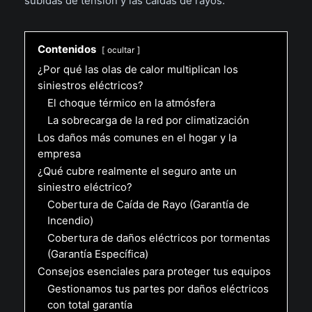
subidas de tensión y las caídas de rayos.
Contenidos
ocultar
¿Por qué las olas de calor multiplican los
siniestros eléctricos?
El choque térmico en la atmósfera
La sobrecarga de la red por climatización
Los daños más comunes en el hogar y la
empresa
¿Qué cubre realmente el seguro ante un
siniestro eléctrico?
Cobertura de Caída de Rayo (Garantía de
Incendio)
Cobertura de daños eléctricos por tormentas
(Garantía Específica)
Consejos esenciales para proteger tus equipos
Gestionamos tus partes por daños eléctricos
con total garantía