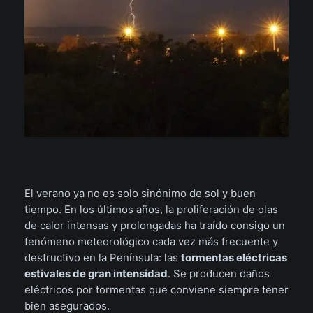
El verano ya no es solo sinónimo de sol y buen
tiempo. En los últimos años, la proliferación de olas
de calor intensas y prolongadas ha traído consigo un
fenómeno meteorológico cada vez más frecuente y
destructivo en la Península: las
tormentas eléctricas
estivales de gran intensidad
. Se producen daños
eléctricos por tormentas que conviene siempre tener
bien asegurados.