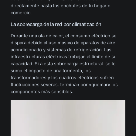
directamente hasta los enchufes de tu hogar o
comercio.
La sobrecarga de la red por climatización
Durante una ola de calor, el consumo eléctrico se
dispara debido al uso masivo de aparatos de aire
acondicionado y sistemas de refrigeración. Las
infraestructuras eléctricas trabajan al límite de su
capacidad. Si a esta sobrecarga estructural. se le
suma el impacto de una tormenta, los
transformadores y los cuadros eléctricos sufren
fluctuaciones severas. terminan por «quemar» los
componentes más sensibles.