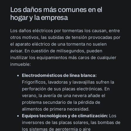
Los daños más comunes en el
hogar y la empresa
Los daños eléctricos por tormentas los causan, entre
otros motivos, las subidas de tensión provocadas por
el aparato eléctrico de una tormenta no suelen
avisar. En cuestión de milisegundos, pueden
inutilizar los equipamientos más caros de cualquier
inmueble:
Electrodomésticos de línea blanca:
Frigoríficos, lavadoras y lavavajillas sufren la
perforación de sus placas electrónicas. En
verano, la avería de una nevera añade el
problema secundario de la pérdida de
alimentos de primera necesidad.
Equipos tecnológicos y de climatización:
Los
inversores de las placas solares, las bombas de
los sistemas de aerotermia o aire