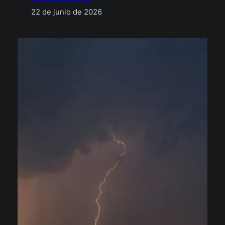
22 de junio de 2026