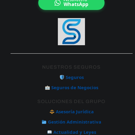
PRESUPUESTO
WhatsApp
NUESTROS SEGUROS
Seguros
Seguros de Negocios
SOLUCIONES DEL GRUPO
Asesoría Jurídica
Gestión Administrativa
Actualidad y Leyes