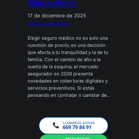
Guía de ahorro
17 de diciembre de 2025
Seguros de Salud
Elegir seguro médico no es solo una
cuestión de precio; es una decisión
que afecta a tu tranquilidad y la de tu
familia. Con el cambio de año a la
vuelta de la esquina, el mercado
asegurador en 2026 presenta
novedades en coberturas digitales y
servicios preventivos. Si estás
pensando en contratar o cambiar de…
LLAMANOS AHORA
669 79 84 91